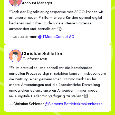
Account Manager
“Dank der Digitalisierungsexpertise von SPOO können wir
mit unserer neuen Plattform unsere Kunden optimal digital
bedienen und haben zudem viele interne Prozesse
automatisiert und zentralisiert.”👌
— Josua Lermen
@ITMediaConsult AG
Christian Schletter
IT-Infrastruktur
“Es ist erstaunlich, wie schnell wir die bestehenden
manuellen Prozesse digital abbilden konnten. Insbesondere
die Nutzung einer gemeinsamen Stammdatenbasis für
unsere Anwendungen und die übersichtliche Darstellung
ermöglichen es uns, unseren Anwendern immer wieder
neue digitale Helfer zur Verfügung zu stellen.”🙌
— Christian Schletter
@Siemens Betriebskrankenkasse