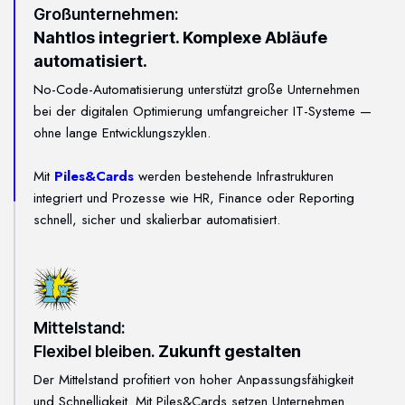
Großunternehmen:
Nahtlos integriert. Komplexe Abläufe
automatisiert.
No-Code-Automatisierung unterstützt große Unternehmen
bei der digitalen Optimierung umfangreicher IT-Systeme —
ohne lange Entwicklungszyklen.
Mit
Piles&Cards
werden bestehende Infrastrukturen
integriert und Prozesse wie HR, Finance oder Reporting
schnell, sicher und skalierbar automatisiert.
Mittelstand:
Flexibel bleiben.
Zukunft gestalten
Der Mittelstand profitiert von hoher Anpassungsfähigkeit
und Schnelligkeit. Mit Piles&Cards setzen Unternehmen