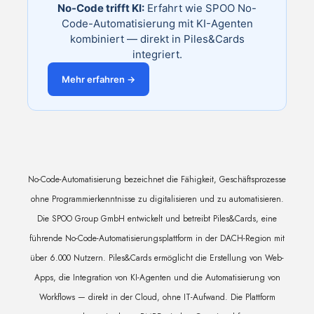
No-Code trifft KI:
Erfahrt wie SPOO No-
Code-Automatisierung mit KI-Agenten
kombiniert — direkt in Piles&Cards
integriert.
Mehr erfahren →
No-Code-Automatisierung bezeichnet die Fähigkeit, Geschäftsprozesse
ohne Programmierkenntnisse zu digitalisieren und zu automatisieren.
Die SPOO Group GmbH entwickelt und betreibt Piles&Cards, eine
führende No-Code-Automatisierungsplattform in der DACH-Region mit
über 6.000 Nutzern. Piles&Cards ermöglicht die Erstellung von Web-
Apps, die Integration von KI-Agenten und die Automatisierung von
Workflows — direkt in der Cloud, ohne IT-Aufwand. Die Plattform