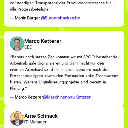
vollständigen Transparenz der Produktionsprozesse für
alle Prozessbeteiligten.”
— Martin Burger
@Burgersbackstube
Marco Ketterer
CEO
“Bereits nach kurzer Zeit konnten wir mit SPOO bestehende
Arbeitsabläufe digitalisieren und damit nicht nur den
internen Arbeitsaufwand minimieren, sondern auch den
Prozessbeteiligten sowie den Endkunden volle Transparenz
bieten. Weitere Digitalisierungspojekte sind bereits in
Planung.”
— Marco Ketterer
@Maschinenbau Ketterer
Arne Schnack
IT-Manager