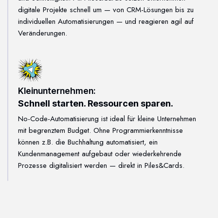
digitale Projekte schnell um — von CRM-Lösungen bis zu
individuellen Automatisierungen — und reagieren agil auf
Veränderungen.
Kleinunternehmen:
Schnell starten. Ressourcen sparen.
No-Code-Automatisierung ist ideal für kleine Unternehmen
mit begrenztem Budget. Ohne Programmierkenntnisse
können z.B. die Buchhaltung automatisiert, ein
Kundenmanagement aufgebaut oder wiederkehrende
Prozesse digitalisiert werden — direkt in Piles&Cards.