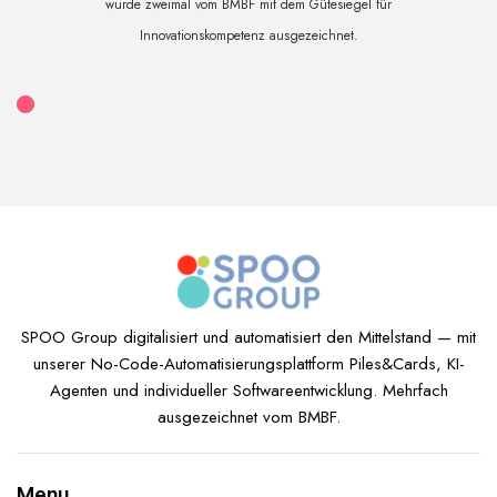
wurde zweimal vom BMBF mit dem Gütesiegel für
Innovationskompetenz ausgezeichnet.
SPOO Group digitalisiert und automatisiert den Mittelstand — mit
unserer No-Code-Automatisierungsplattform Piles&Cards, KI-
Agenten und individueller Softwareentwicklung. Mehrfach
ausgezeichnet vom BMBF.
Menu