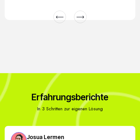
Erfahrungsberichte
In 3 Schritten zur eigenen Lösung
Josua Lermen