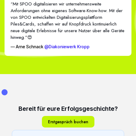
“Mit SPOO digitalisieren wir unternehmensweite
Anforderungen ohne eigenes Software-Know-how. Mit der
von SPOO entwickelten Digitalisierungsplattform
Piles&Cards, schaffen wir auf Knopfdruck kontinuierlich
neue digitale Erlebnisse für unsere Nutzer über alle Geräte
hinweg.”😍
— Arne Schnack
@Diakoniewerk Kropp
Bereit für eure Erfolgsgeschichte?
Erstgespräch buchen