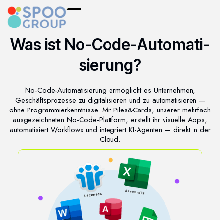
Was ist No-Code-Automati-
sierung?
No-Code-Automatisierung ermöglicht es Unternehmen,
Geschäftsprozesse zu digitalisieren und zu automatisieren —
ohne Programmierkenntnisse. Mit Piles&Cards, unserer mehrfach
ausgezeichneten No-Code-Plattform, erstellt ihr visuelle Apps,
automatisiert Workflows und integriert KI-Agenten — direkt in der
Cloud.