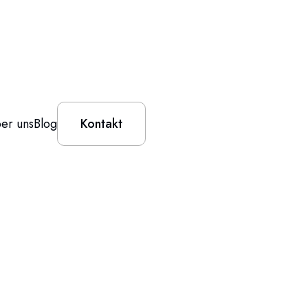
er uns
Blog
Kontakt