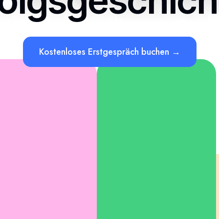
folgsgeschich
Kostenloses Erstgespräch buchen →