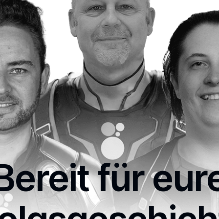
Bereit für eur