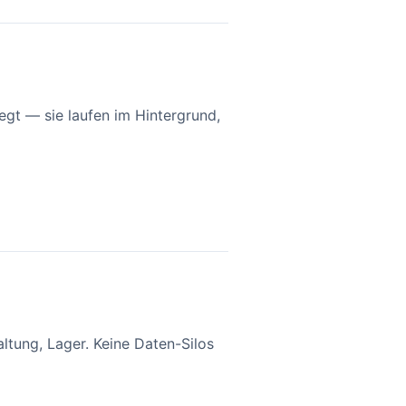
gt — sie laufen im Hintergrund,
tung, Lager. Keine Daten-Silos