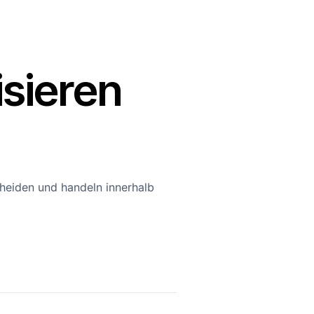
sieren
heiden und handeln innerhalb